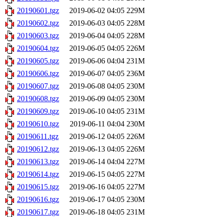
20190601.tgz
2019-06-02 04:05
229M
20190602.tgz
2019-06-03 04:05
228M
20190603.tgz
2019-06-04 04:05
228M
20190604.tgz
2019-06-05 04:05
226M
20190605.tgz
2019-06-06 04:04
231M
20190606.tgz
2019-06-07 04:05
236M
20190607.tgz
2019-06-08 04:05
230M
20190608.tgz
2019-06-09 04:05
230M
20190609.tgz
2019-06-10 04:05
231M
20190610.tgz
2019-06-11 04:04
230M
20190611.tgz
2019-06-12 04:05
226M
20190612.tgz
2019-06-13 04:05
226M
20190613.tgz
2019-06-14 04:04
227M
20190614.tgz
2019-06-15 04:05
227M
20190615.tgz
2019-06-16 04:05
227M
20190616.tgz
2019-06-17 04:05
230M
20190617.tgz
2019-06-18 04:05
231M