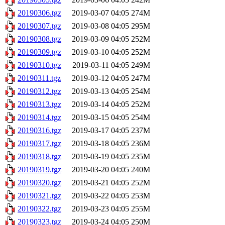
20190306.tgz
2019-03-07 04:05
274M
20190307.tgz
2019-03-08 04:05
295M
20190308.tgz
2019-03-09 04:05
252M
20190309.tgz
2019-03-10 04:05
252M
20190310.tgz
2019-03-11 04:05
249M
20190311.tgz
2019-03-12 04:05
247M
20190312.tgz
2019-03-13 04:05
254M
20190313.tgz
2019-03-14 04:05
252M
20190314.tgz
2019-03-15 04:05
254M
20190316.tgz
2019-03-17 04:05
237M
20190317.tgz
2019-03-18 04:05
236M
20190318.tgz
2019-03-19 04:05
235M
20190319.tgz
2019-03-20 04:05
240M
20190320.tgz
2019-03-21 04:05
252M
20190321.tgz
2019-03-22 04:05
253M
20190322.tgz
2019-03-23 04:05
255M
20190323.tgz
2019-03-24 04:05
250M