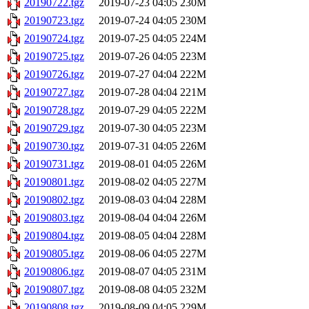
20190722.tgz
2019-07-23 04:05
230M
20190723.tgz
2019-07-24 04:05
230M
20190724.tgz
2019-07-25 04:05
224M
20190725.tgz
2019-07-26 04:05
223M
20190726.tgz
2019-07-27 04:04
222M
20190727.tgz
2019-07-28 04:04
221M
20190728.tgz
2019-07-29 04:05
222M
20190729.tgz
2019-07-30 04:05
223M
20190730.tgz
2019-07-31 04:05
226M
20190731.tgz
2019-08-01 04:05
226M
20190801.tgz
2019-08-02 04:05
227M
20190802.tgz
2019-08-03 04:04
228M
20190803.tgz
2019-08-04 04:04
226M
20190804.tgz
2019-08-05 04:04
228M
20190805.tgz
2019-08-06 04:05
227M
20190806.tgz
2019-08-07 04:05
231M
20190807.tgz
2019-08-08 04:05
232M
20190808.tgz
2019-08-09 04:05
229M