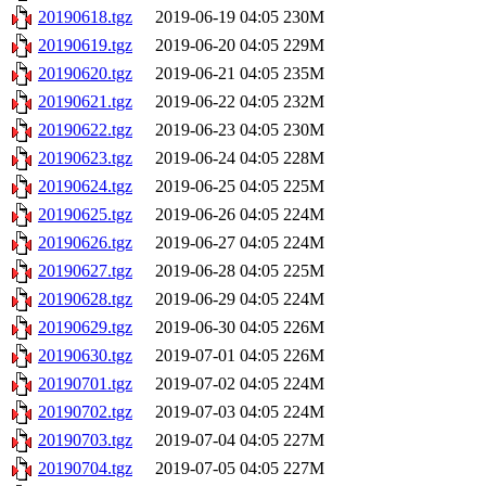
20190618.tgz
2019-06-19 04:05
230M
20190619.tgz
2019-06-20 04:05
229M
20190620.tgz
2019-06-21 04:05
235M
20190621.tgz
2019-06-22 04:05
232M
20190622.tgz
2019-06-23 04:05
230M
20190623.tgz
2019-06-24 04:05
228M
20190624.tgz
2019-06-25 04:05
225M
20190625.tgz
2019-06-26 04:05
224M
20190626.tgz
2019-06-27 04:05
224M
20190627.tgz
2019-06-28 04:05
225M
20190628.tgz
2019-06-29 04:05
224M
20190629.tgz
2019-06-30 04:05
226M
20190630.tgz
2019-07-01 04:05
226M
20190701.tgz
2019-07-02 04:05
224M
20190702.tgz
2019-07-03 04:05
224M
20190703.tgz
2019-07-04 04:05
227M
20190704.tgz
2019-07-05 04:05
227M