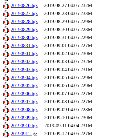
20190826.tgz
2019-08-27 04:05
232M
20190827.tgz
2019-08-28 04:05
233M
20190828.tgz
2019-08-29 04:05
229M
20190829.tgz
2019-08-30 04:05
228M
20190830.tgz
2019-08-31 04:05
229M
20190831.tgz
2019-09-01 04:05
227M
20190901.tgz
2019-09-02 04:05
230M
20190902.tgz
2019-09-03 04:05
232M
20190903.tgz
2019-09-04 04:05
231M
20190904.tgz
2019-09-05 04:05
229M
20190905.tgz
2019-09-06 04:05
229M
20190906.tgz
2019-09-07 04:05
227M
20190907.tgz
2019-09-08 04:05
227M
20190908.tgz
2019-09-09 04:05
228M
20190909.tgz
2019-09-10 04:05
230M
20190910.tgz
2019-09-11 04:04
231M
20190911.tgz
2019-09-12 04:05
227M