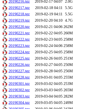
20190216.tgz
2019-02-17 04:07
2.0G
20190217.tgz
2019-02-18 04:11
5.5G
20190218.tgz
2019-02-19 04:11
5.5G
20190219.tgz
2019-02-20 04:10
4.7G
20190220.tgz
2019-02-21 04:06
262M
20190221.tgz
2019-02-22 04:05
260M
20190222.tgz
2019-02-23 04:05
258M
20190223.tgz
2019-02-24 04:06
258M
20190224.tgz
2019-02-25 04:05
258M
20190225.tgz
2019-02-26 04:05
251M
20190226.tgz
2019-02-27 04:05
250M
20190227.tgz
2019-02-28 04:05
256M
20190228.tgz
2019-03-01 04:05
255M
20190301.tgz
2019-03-02 04:05
253M
20190302.tgz
2019-03-03 04:05
265M
20190303.tgz
2019-03-04 04:05
282M
20190304.tgz
2019-03-05 04:05
249M
20190305.tgz
2019-03-06 04:05
242M