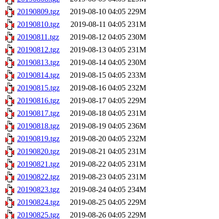
20190809.tgz
2019-08-10 04:05
229M
20190810.tgz
2019-08-11 04:05
231M
20190811.tgz
2019-08-12 04:05
230M
20190812.tgz
2019-08-13 04:05
231M
20190813.tgz
2019-08-14 04:05
230M
20190814.tgz
2019-08-15 04:05
233M
20190815.tgz
2019-08-16 04:05
232M
20190816.tgz
2019-08-17 04:05
229M
20190817.tgz
2019-08-18 04:05
231M
20190818.tgz
2019-08-19 04:05
236M
20190819.tgz
2019-08-20 04:05
232M
20190820.tgz
2019-08-21 04:05
231M
20190821.tgz
2019-08-22 04:05
231M
20190822.tgz
2019-08-23 04:05
231M
20190823.tgz
2019-08-24 04:05
234M
20190824.tgz
2019-08-25 04:05
229M
20190825.tgz
2019-08-26 04:05
229M