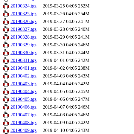
20190324.tgz
2019-03-25 04:05
252M
20190325.tgz
2019-03-26 04:05
254M
20190326.tgz
2019-03-27 04:05
241M
20190327.tgz
2019-03-28 04:05
240M
20190328.tgz
2019-03-29 04:05
241M
20190329.tgz
2019-03-30 04:05
246M
20190330.tgz
2019-03-31 04:05
244M
20190331.tgz
2019-04-01 04:05
242M
20190401.tgz
2019-04-02 04:05
238M
20190402.tgz
2019-04-03 04:05
243M
20190403.tgz
2019-04-04 04:05
242M
20190404.tgz
2019-04-05 04:05
245M
20190405.tgz
2019-04-06 04:05
247M
20190406.tgz
2019-04-07 04:05
246M
20190407.tgz
2019-04-08 04:05
246M
20190408.tgz
2019-04-09 04:05
242M
20190409.tgz
2019-04-10 04:05
243M