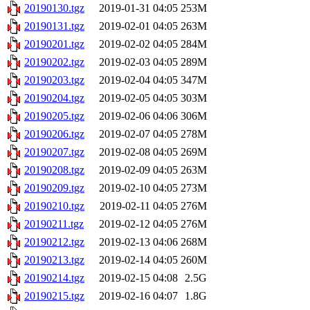
20190130.tgz
2019-01-31 04:05
253M
20190131.tgz
2019-02-01 04:05
263M
20190201.tgz
2019-02-02 04:05
284M
20190202.tgz
2019-02-03 04:05
289M
20190203.tgz
2019-02-04 04:05
347M
20190204.tgz
2019-02-05 04:05
303M
20190205.tgz
2019-02-06 04:06
306M
20190206.tgz
2019-02-07 04:05
278M
20190207.tgz
2019-02-08 04:05
269M
20190208.tgz
2019-02-09 04:05
263M
20190209.tgz
2019-02-10 04:05
273M
20190210.tgz
2019-02-11 04:05
276M
20190211.tgz
2019-02-12 04:05
276M
20190212.tgz
2019-02-13 04:06
268M
20190213.tgz
2019-02-14 04:05
260M
20190214.tgz
2019-02-15 04:08
2.5G
20190215.tgz
2019-02-16 04:07
1.8G