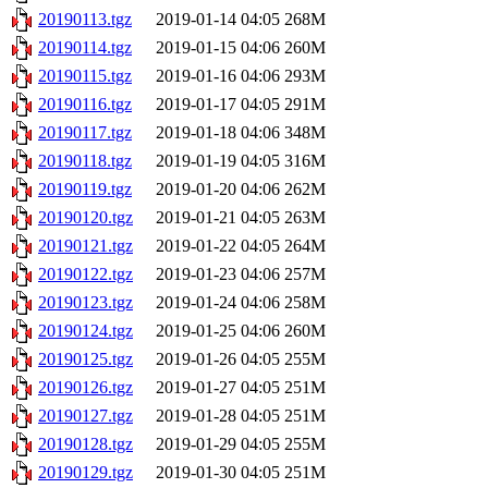
20190113.tgz
2019-01-14 04:05
268M
20190114.tgz
2019-01-15 04:06
260M
20190115.tgz
2019-01-16 04:06
293M
20190116.tgz
2019-01-17 04:05
291M
20190117.tgz
2019-01-18 04:06
348M
20190118.tgz
2019-01-19 04:05
316M
20190119.tgz
2019-01-20 04:06
262M
20190120.tgz
2019-01-21 04:05
263M
20190121.tgz
2019-01-22 04:05
264M
20190122.tgz
2019-01-23 04:06
257M
20190123.tgz
2019-01-24 04:06
258M
20190124.tgz
2019-01-25 04:06
260M
20190125.tgz
2019-01-26 04:05
255M
20190126.tgz
2019-01-27 04:05
251M
20190127.tgz
2019-01-28 04:05
251M
20190128.tgz
2019-01-29 04:05
255M
20190129.tgz
2019-01-30 04:05
251M