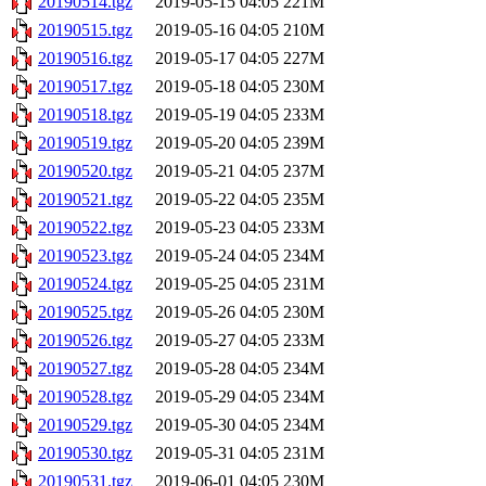
20190514.tgz
2019-05-15 04:05
221M
20190515.tgz
2019-05-16 04:05
210M
20190516.tgz
2019-05-17 04:05
227M
20190517.tgz
2019-05-18 04:05
230M
20190518.tgz
2019-05-19 04:05
233M
20190519.tgz
2019-05-20 04:05
239M
20190520.tgz
2019-05-21 04:05
237M
20190521.tgz
2019-05-22 04:05
235M
20190522.tgz
2019-05-23 04:05
233M
20190523.tgz
2019-05-24 04:05
234M
20190524.tgz
2019-05-25 04:05
231M
20190525.tgz
2019-05-26 04:05
230M
20190526.tgz
2019-05-27 04:05
233M
20190527.tgz
2019-05-28 04:05
234M
20190528.tgz
2019-05-29 04:05
234M
20190529.tgz
2019-05-30 04:05
234M
20190530.tgz
2019-05-31 04:05
231M
20190531.tgz
2019-06-01 04:05
230M