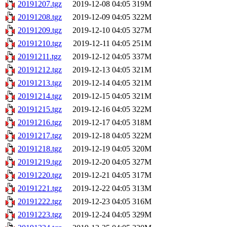
20191207.tgz
2019-12-08 04:05
319M
20191208.tgz
2019-12-09 04:05
322M
20191209.tgz
2019-12-10 04:05
327M
20191210.tgz
2019-12-11 04:05
251M
20191211.tgz
2019-12-12 04:05
337M
20191212.tgz
2019-12-13 04:05
321M
20191213.tgz
2019-12-14 04:05
321M
20191214.tgz
2019-12-15 04:05
321M
20191215.tgz
2019-12-16 04:05
322M
20191216.tgz
2019-12-17 04:05
318M
20191217.tgz
2019-12-18 04:05
322M
20191218.tgz
2019-12-19 04:05
320M
20191219.tgz
2019-12-20 04:05
327M
20191220.tgz
2019-12-21 04:05
317M
20191221.tgz
2019-12-22 04:05
313M
20191222.tgz
2019-12-23 04:05
316M
20191223.tgz
2019-12-24 04:05
329M