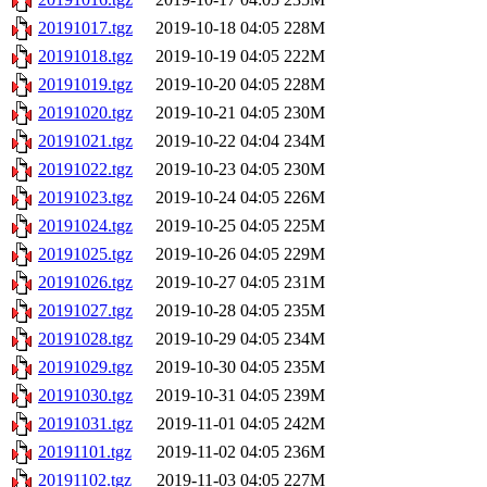
20191017.tgz
2019-10-18 04:05
228M
20191018.tgz
2019-10-19 04:05
222M
20191019.tgz
2019-10-20 04:05
228M
20191020.tgz
2019-10-21 04:05
230M
20191021.tgz
2019-10-22 04:04
234M
20191022.tgz
2019-10-23 04:05
230M
20191023.tgz
2019-10-24 04:05
226M
20191024.tgz
2019-10-25 04:05
225M
20191025.tgz
2019-10-26 04:05
229M
20191026.tgz
2019-10-27 04:05
231M
20191027.tgz
2019-10-28 04:05
235M
20191028.tgz
2019-10-29 04:05
234M
20191029.tgz
2019-10-30 04:05
235M
20191030.tgz
2019-10-31 04:05
239M
20191031.tgz
2019-11-01 04:05
242M
20191101.tgz
2019-11-02 04:05
236M
20191102.tgz
2019-11-03 04:05
227M