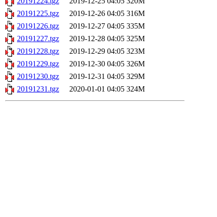
20191224.tgz
2019-12-25 04:05
320M
20191225.tgz
2019-12-26 04:05
316M
20191226.tgz
2019-12-27 04:05
335M
20191227.tgz
2019-12-28 04:05
325M
20191228.tgz
2019-12-29 04:05
323M
20191229.tgz
2019-12-30 04:05
326M
20191230.tgz
2019-12-31 04:05
329M
20191231.tgz
2020-01-01 04:05
324M