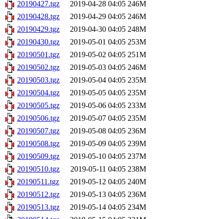
20190427.tgz
2019-04-28 04:05
246M
20190428.tgz
2019-04-29 04:05
246M
20190429.tgz
2019-04-30 04:05
248M
20190430.tgz
2019-05-01 04:05
253M
20190501.tgz
2019-05-02 04:05
251M
20190502.tgz
2019-05-03 04:05
246M
20190503.tgz
2019-05-04 04:05
235M
20190504.tgz
2019-05-05 04:05
235M
20190505.tgz
2019-05-06 04:05
233M
20190506.tgz
2019-05-07 04:05
235M
20190507.tgz
2019-05-08 04:05
236M
20190508.tgz
2019-05-09 04:05
239M
20190509.tgz
2019-05-10 04:05
237M
20190510.tgz
2019-05-11 04:05
238M
20190511.tgz
2019-05-12 04:05
240M
20190512.tgz
2019-05-13 04:05
236M
20190513.tgz
2019-05-14 04:05
234M