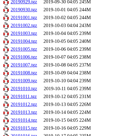
20190929.tgz
2019-09-30 04:05
245M
20190930.tgz
2019-10-01 04:05
244M
20191001.tgz
2019-10-02 04:05
244M
20191002.tgz
2019-10-03 04:04
243M
20191003.tgz
2019-10-04 04:05
239M
20191004.tgz
2019-10-05 04:05
240M
20191005.tgz
2019-10-06 04:05
239M
20191006.tgz
2019-10-07 04:05
238M
20191007.tgz
2019-10-08 04:05
237M
20191008.tgz
2019-10-09 04:04
238M
20191009.tgz
2019-10-10 04:04
239M
20191010.tgz
2019-10-11 04:05
239M
20191011.tgz
2019-10-12 04:05
231M
20191012.tgz
2019-10-13 04:05
226M
20191013.tgz
2019-10-14 04:05
224M
20191014.tgz
2019-10-15 04:05
224M
20191015.tgz
2019-10-16 04:05
229M
20191016.tgz
2019-10-17 04:05
235M