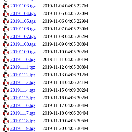
20191103.tgz
2019-11-04 04:05
227M
20191104.tgz
2019-11-05 04:05
230M
20191105.tgz
2019-11-06 04:05
229M
20191106.tgz
2019-11-07 04:05
230M
20191107.tgz
2019-11-08 04:05
262M
20191108.tgz
2019-11-09 04:05
308M
20191109.tgz
2019-11-10 04:05
302M
20191110.tgz
2019-11-11 04:05
301M
20191111.tgz
2019-11-12 04:05
308M
20191112.tgz
2019-11-13 04:06
312M
20191113.tgz
2019-11-14 04:06
241M
20191114.tgz
2019-11-15 04:09
302M
20191115.tgz
2019-11-16 04:06
302M
20191116.tgz
2019-11-17 04:06
304M
20191117.tgz
2019-11-18 04:06
304M
20191118.tgz
2019-11-19 04:05
305M
20191119.tgz
2019-11-20 04:05
304M