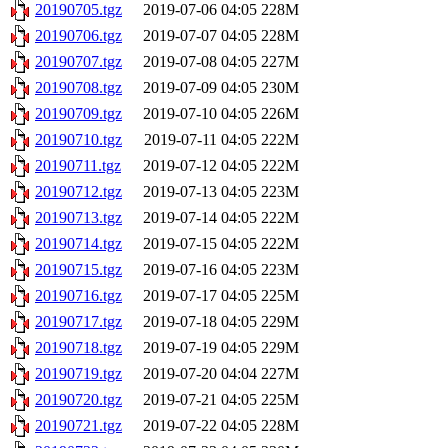
20190705.tgz
2019-07-06 04:05
228M
20190706.tgz
2019-07-07 04:05
228M
20190707.tgz
2019-07-08 04:05
227M
20190708.tgz
2019-07-09 04:05
230M
20190709.tgz
2019-07-10 04:05
226M
20190710.tgz
2019-07-11 04:05
222M
20190711.tgz
2019-07-12 04:05
222M
20190712.tgz
2019-07-13 04:05
223M
20190713.tgz
2019-07-14 04:05
222M
20190714.tgz
2019-07-15 04:05
222M
20190715.tgz
2019-07-16 04:05
223M
20190716.tgz
2019-07-17 04:05
225M
20190717.tgz
2019-07-18 04:05
229M
20190718.tgz
2019-07-19 04:05
229M
20190719.tgz
2019-07-20 04:04
227M
20190720.tgz
2019-07-21 04:05
225M
20190721.tgz
2019-07-22 04:05
228M