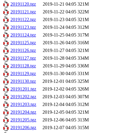
20191120.tgz
2019-11-21 04:05
321M
20191121.tgz
2019-11-22 04:05
322M
20191122.tgz
2019-11-23 04:05
321M
20191123.tgz
2019-11-24 04:05
312M
20191124.tgz
2019-11-25 04:05
317M
20191125.tgz
2019-11-26 04:05
316M
20191126.tgz
2019-11-27 04:05
321M
20191127.tgz
2019-11-28 04:05
334M
20191128.tgz
2019-11-29 04:05
336M
20191129.tgz
2019-11-30 04:05
331M
20191130.tgz
2019-12-01 04:05
325M
20191201.tgz
2019-12-02 04:05
326M
20191202.tgz
2019-12-03 04:05
307M
20191203.tgz
2019-12-04 04:05
312M
20191204.tgz
2019-12-05 04:05
321M
20191205.tgz
2019-12-06 04:05
313M
20191206.tgz
2019-12-07 04:05
315M