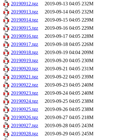
20190912.tgz
2019-09-13 04:05
232M
20190913.tgz
2019-09-14 04:05
232M
20190914.tgz
2019-09-15 04:05
229M
20190915.tgz
2019-09-16 04:05
229M
20190916.tgz
2019-09-17 04:05
228M
20190917.tgz
2019-09-18 04:05
226M
20190918.tgz
2019-09-19 04:04
209M
20190919.tgz
2019-09-20 04:05
230M
20190920.tgz
2019-09-21 04:05
231M
20190921.tgz
2019-09-22 04:05
239M
20190922.tgz
2019-09-23 04:05
240M
20190923.tgz
2019-09-24 04:05
240M
20190924.tgz
2019-09-25 04:05
238M
20190925.tgz
2019-09-26 04:05
238M
20190926.tgz
2019-09-27 04:05
218M
20190927.tgz
2019-09-28 04:05
243M
20190928.tgz
2019-09-29 04:05
245M