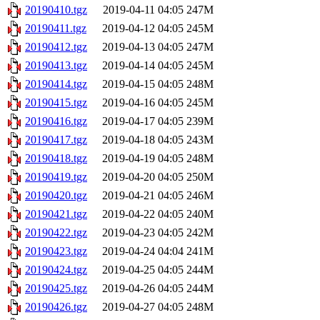
20190410.tgz
2019-04-11 04:05
247M
20190411.tgz
2019-04-12 04:05
245M
20190412.tgz
2019-04-13 04:05
247M
20190413.tgz
2019-04-14 04:05
245M
20190414.tgz
2019-04-15 04:05
248M
20190415.tgz
2019-04-16 04:05
245M
20190416.tgz
2019-04-17 04:05
239M
20190417.tgz
2019-04-18 04:05
243M
20190418.tgz
2019-04-19 04:05
248M
20190419.tgz
2019-04-20 04:05
250M
20190420.tgz
2019-04-21 04:05
246M
20190421.tgz
2019-04-22 04:05
240M
20190422.tgz
2019-04-23 04:05
242M
20190423.tgz
2019-04-24 04:04
241M
20190424.tgz
2019-04-25 04:05
244M
20190425.tgz
2019-04-26 04:05
244M
20190426.tgz
2019-04-27 04:05
248M