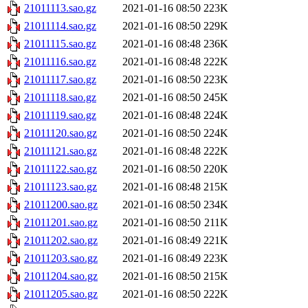
21011113.sao.gz
2021-01-16 08:50
223K
21011114.sao.gz
2021-01-16 08:50
229K
21011115.sao.gz
2021-01-16 08:48
236K
21011116.sao.gz
2021-01-16 08:48
222K
21011117.sao.gz
2021-01-16 08:50
223K
21011118.sao.gz
2021-01-16 08:50
245K
21011119.sao.gz
2021-01-16 08:48
224K
21011120.sao.gz
2021-01-16 08:50
224K
21011121.sao.gz
2021-01-16 08:48
222K
21011122.sao.gz
2021-01-16 08:50
220K
21011123.sao.gz
2021-01-16 08:48
215K
21011200.sao.gz
2021-01-16 08:50
234K
21011201.sao.gz
2021-01-16 08:50
211K
21011202.sao.gz
2021-01-16 08:49
221K
21011203.sao.gz
2021-01-16 08:49
223K
21011204.sao.gz
2021-01-16 08:50
215K
21011205.sao.gz
2021-01-16 08:50
222K