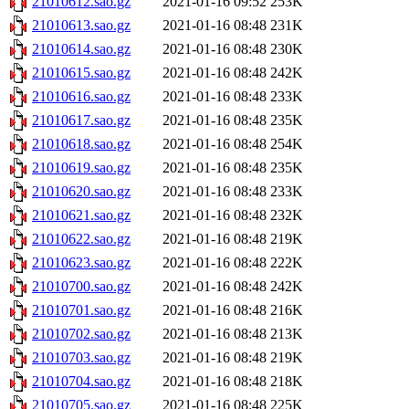
21010612.sao.gz
2021-01-16 09:52
253K
21010613.sao.gz
2021-01-16 08:48
231K
21010614.sao.gz
2021-01-16 08:48
230K
21010615.sao.gz
2021-01-16 08:48
242K
21010616.sao.gz
2021-01-16 08:48
233K
21010617.sao.gz
2021-01-16 08:48
235K
21010618.sao.gz
2021-01-16 08:48
254K
21010619.sao.gz
2021-01-16 08:48
235K
21010620.sao.gz
2021-01-16 08:48
233K
21010621.sao.gz
2021-01-16 08:48
232K
21010622.sao.gz
2021-01-16 08:48
219K
21010623.sao.gz
2021-01-16 08:48
222K
21010700.sao.gz
2021-01-16 08:48
242K
21010701.sao.gz
2021-01-16 08:48
216K
21010702.sao.gz
2021-01-16 08:48
213K
21010703.sao.gz
2021-01-16 08:48
219K
21010704.sao.gz
2021-01-16 08:48
218K
21010705.sao.gz
2021-01-16 08:48
225K