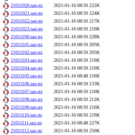
21011020.sao.gz
2021-01-16 08:50
222K
21011021.sao.gz
2021-01-16 08:50
224K
21011022.sao.gz
2021-01-16 08:50
217K
21011023.sao.gz
2021-01-16 08:50
210K
21011100.sao.gz
2021-01-16 08:50
228K
21011101.sao.gz
2021-01-16 08:50
205K
21011102.sao.gz
2021-01-16 08:50
205K
21011103.sao.gz
2021-01-16 08:50
219K
21011104.sao.gz
2021-01-16 08:50
210K
21011105.sao.gz
2021-01-16 08:48
216K
21011106.sao.gz
2021-01-16 08:50
233K
21011107.sao.gz
2021-01-16 08:50
210K
21011108.sao.gz
2021-01-16 08:50
212K
21011109.sao.gz
2021-01-16 08:50
216K
21011110.sao.gz
2021-01-16 08:50
219K
21011111.sao.gz
2021-01-16 08:48
227K
21011112.sao.gz
2021-01-16 08:50
250K