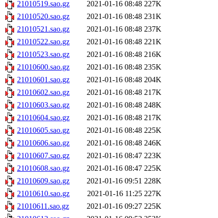
21010519.sao.gz
2021-01-16 08:48
227K
21010520.sao.gz
2021-01-16 08:48
231K
21010521.sao.gz
2021-01-16 08:48
237K
21010522.sao.gz
2021-01-16 08:48
221K
21010523.sao.gz
2021-01-16 08:48
216K
21010600.sao.gz
2021-01-16 08:48
235K
21010601.sao.gz
2021-01-16 08:48
204K
21010602.sao.gz
2021-01-16 08:48
217K
21010603.sao.gz
2021-01-16 08:48
248K
21010604.sao.gz
2021-01-16 08:48
217K
21010605.sao.gz
2021-01-16 08:48
225K
21010606.sao.gz
2021-01-16 08:48
246K
21010607.sao.gz
2021-01-16 08:47
223K
21010608.sao.gz
2021-01-16 08:47
225K
21010609.sao.gz
2021-01-16 09:51
228K
21010610.sao.gz
2021-01-16 11:25
227K
21010611.sao.gz
2021-01-16 09:27
225K