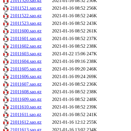
21011520.sao.gz
2021-01-16 08:52
250K
21011521.sao.gz
2021-01-16 08:52
256K
21011522.sao.gz
2021-01-16 08:52
246K
21011523.sao.gz
2021-01-16 08:52
243K
21011600.sao.gz
2021-01-16 08:52
261K
21011601.sao.gz
2021-01-16 08:52
237K
21011602.sao.gz
2021-01-16 08:52
238K
21011603.sao.gz
2021-01-22 15:06
247K
21011604.sao.gz
2021-01-16 09:16
238K
21011605.sao.gz
2021-01-16 09:20
246K
21011606.sao.gz
2021-01-16 09:24
269K
21011607.sao.gz
2021-01-16 08:52
236K
21011608.sao.gz
2021-01-16 08:52
238K
21011609.sao.gz
2021-01-16 08:52
248K
21011610.sao.gz
2021-01-16 08:52
239K
21011611.sao.gz
2021-01-16 08:52
241K
21011612.sao.gz
2021-01-16 12:12
255K
21011613.sao.gz
2021-01-16 13:02
234K