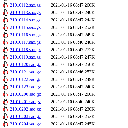
21010112.sao.gz
2021-01-16 08:47
266K
21010113.sao.gz
2021-01-16 08:47
249K
21010114.sao.gz
2021-01-16 08:47
244K
21010115.sao.gz
2021-01-16 08:47
252K
21010116.sao.gz
2021-01-16 08:47
249K
21010117.sao.gz
2021-01-16 08:46
248K
21010118.sao.gz
2021-01-16 08:47
272K
21010119.sao.gz
2021-01-16 08:47
247K
21010120.sao.gz
2021-01-16 08:47
250K
21010121.sao.gz
2021-01-16 08:46
253K
21010122.sao.gz
2021-01-16 08:47
249K
21010123.sao.gz
2021-01-16 08:47
240K
21010200.sao.gz
2021-01-16 08:47
266K
21010201.sao.gz
2021-01-16 08:46
240K
21010202.sao.gz
2021-01-16 08:47
236K
21010203.sao.gz
2021-01-16 08:47
253K
21010204.sao.gz
2021-01-16 08:47
245K