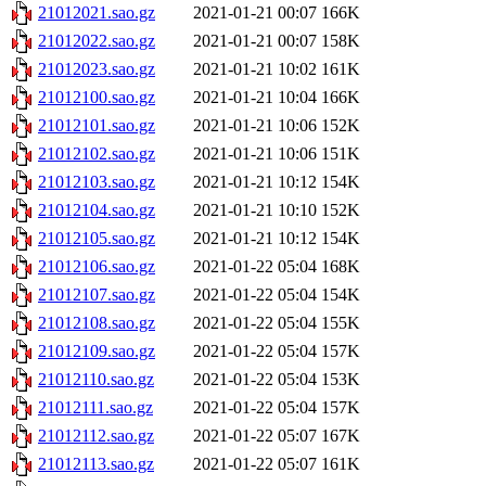
21012021.sao.gz
2021-01-21 00:07
166K
21012022.sao.gz
2021-01-21 00:07
158K
21012023.sao.gz
2021-01-21 10:02
161K
21012100.sao.gz
2021-01-21 10:04
166K
21012101.sao.gz
2021-01-21 10:06
152K
21012102.sao.gz
2021-01-21 10:06
151K
21012103.sao.gz
2021-01-21 10:12
154K
21012104.sao.gz
2021-01-21 10:10
152K
21012105.sao.gz
2021-01-21 10:12
154K
21012106.sao.gz
2021-01-22 05:04
168K
21012107.sao.gz
2021-01-22 05:04
154K
21012108.sao.gz
2021-01-22 05:04
155K
21012109.sao.gz
2021-01-22 05:04
157K
21012110.sao.gz
2021-01-22 05:04
153K
21012111.sao.gz
2021-01-22 05:04
157K
21012112.sao.gz
2021-01-22 05:07
167K
21012113.sao.gz
2021-01-22 05:07
161K