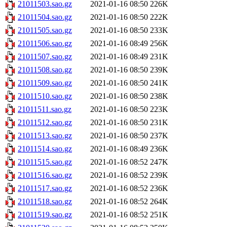
21011503.sao.gz
2021-01-16 08:50
226K
21011504.sao.gz
2021-01-16 08:50
222K
21011505.sao.gz
2021-01-16 08:50
233K
21011506.sao.gz
2021-01-16 08:49
256K
21011507.sao.gz
2021-01-16 08:49
231K
21011508.sao.gz
2021-01-16 08:50
239K
21011509.sao.gz
2021-01-16 08:50
241K
21011510.sao.gz
2021-01-16 08:50
238K
21011511.sao.gz
2021-01-16 08:50
223K
21011512.sao.gz
2021-01-16 08:50
231K
21011513.sao.gz
2021-01-16 08:50
237K
21011514.sao.gz
2021-01-16 08:49
236K
21011515.sao.gz
2021-01-16 08:52
247K
21011516.sao.gz
2021-01-16 08:52
239K
21011517.sao.gz
2021-01-16 08:52
236K
21011518.sao.gz
2021-01-16 08:52
264K
21011519.sao.gz
2021-01-16 08:52
251K