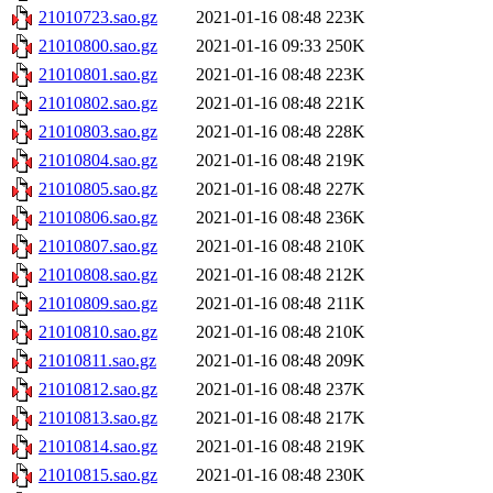
21010723.sao.gz
2021-01-16 08:48
223K
21010800.sao.gz
2021-01-16 09:33
250K
21010801.sao.gz
2021-01-16 08:48
223K
21010802.sao.gz
2021-01-16 08:48
221K
21010803.sao.gz
2021-01-16 08:48
228K
21010804.sao.gz
2021-01-16 08:48
219K
21010805.sao.gz
2021-01-16 08:48
227K
21010806.sao.gz
2021-01-16 08:48
236K
21010807.sao.gz
2021-01-16 08:48
210K
21010808.sao.gz
2021-01-16 08:48
212K
21010809.sao.gz
2021-01-16 08:48
211K
21010810.sao.gz
2021-01-16 08:48
210K
21010811.sao.gz
2021-01-16 08:48
209K
21010812.sao.gz
2021-01-16 08:48
237K
21010813.sao.gz
2021-01-16 08:48
217K
21010814.sao.gz
2021-01-16 08:48
219K
21010815.sao.gz
2021-01-16 08:48
230K