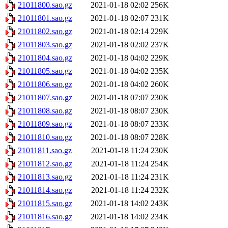
21011800.sao.gz
2021-01-18 02:02
256K
21011801.sao.gz
2021-01-18 02:07
231K
21011802.sao.gz
2021-01-18 02:14
229K
21011803.sao.gz
2021-01-18 02:02
237K
21011804.sao.gz
2021-01-18 04:02
229K
21011805.sao.gz
2021-01-18 04:02
235K
21011806.sao.gz
2021-01-18 04:02
260K
21011807.sao.gz
2021-01-18 07:07
230K
21011808.sao.gz
2021-01-18 08:07
230K
21011809.sao.gz
2021-01-18 08:07
233K
21011810.sao.gz
2021-01-18 08:07
228K
21011811.sao.gz
2021-01-18 11:24
230K
21011812.sao.gz
2021-01-18 11:24
254K
21011813.sao.gz
2021-01-18 11:24
231K
21011814.sao.gz
2021-01-18 11:24
232K
21011815.sao.gz
2021-01-18 14:02
243K
21011816.sao.gz
2021-01-18 14:02
234K