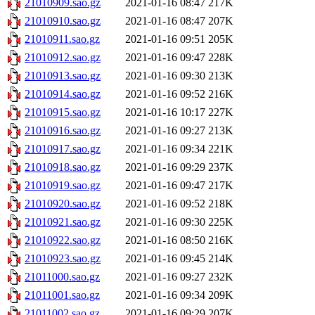
21010909.sao.gz
2021-01-16 08:47
217K
21010910.sao.gz
2021-01-16 08:47
207K
21010911.sao.gz
2021-01-16 09:51
205K
21010912.sao.gz
2021-01-16 09:47
228K
21010913.sao.gz
2021-01-16 09:30
213K
21010914.sao.gz
2021-01-16 09:52
216K
21010915.sao.gz
2021-01-16 10:17
227K
21010916.sao.gz
2021-01-16 09:27
213K
21010917.sao.gz
2021-01-16 09:34
221K
21010918.sao.gz
2021-01-16 09:29
237K
21010919.sao.gz
2021-01-16 09:47
217K
21010920.sao.gz
2021-01-16 09:52
218K
21010921.sao.gz
2021-01-16 09:30
225K
21010922.sao.gz
2021-01-16 08:50
216K
21010923.sao.gz
2021-01-16 09:45
214K
21011000.sao.gz
2021-01-16 09:27
232K
21011001.sao.gz
2021-01-16 09:34
209K
21011002.sao.gz
2021-01-16 09:29
207K