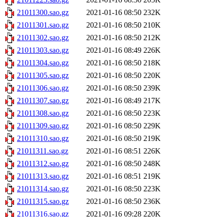
21011300.sao.gz
2021-01-16 08:50
232K
21011301.sao.gz
2021-01-16 08:50
210K
21011302.sao.gz
2021-01-16 08:50
212K
21011303.sao.gz
2021-01-16 08:49
226K
21011304.sao.gz
2021-01-16 08:50
218K
21011305.sao.gz
2021-01-16 08:50
220K
21011306.sao.gz
2021-01-16 08:50
239K
21011307.sao.gz
2021-01-16 08:49
217K
21011308.sao.gz
2021-01-16 08:50
223K
21011309.sao.gz
2021-01-16 08:50
229K
21011310.sao.gz
2021-01-16 08:50
219K
21011311.sao.gz
2021-01-16 08:51
226K
21011312.sao.gz
2021-01-16 08:50
248K
21011313.sao.gz
2021-01-16 08:51
219K
21011314.sao.gz
2021-01-16 08:50
223K
21011315.sao.gz
2021-01-16 08:50
236K
21011316.sao.gz
2021-01-16 09:28
220K