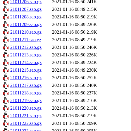
21011206.sao.gz
2021-01-16 08:50
241K
21011207.sao.gz
2021-01-16 08:49
215K
21011208.sao.gz
2021-01-16 08:50
219K
21011209.sao.gz
2021-01-16 08:49
226K
21011210.sao.gz
2021-01-16 08:50
219K
21011211.sao.gz
2021-01-16 08:49
219K
21011212.sao.gz
2021-01-16 08:50
246K
21011213.sao.gz
2021-01-16 08:50
226K
21011214.sao.gz
2021-01-16 08:49
224K
21011215.sao.gz
2021-01-16 08:49
230K
21011216.sao.gz
2021-01-16 08:50
252K
21011217.sao.gz
2021-01-16 08:50
240K
21011218.sao.gz
2021-01-16 08:50
237K
21011219.sao.gz
2021-01-16 08:49
216K
21011220.sao.gz
2021-01-16 08:50
213K
21011221.sao.gz
2021-01-16 08:50
219K
21011222.sao.gz
2021-01-16 08:50
209K
21011223.sao.gz
2021-01-16 08:50
205K