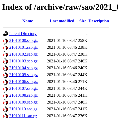
Index of /archive/raw/sao/2021_
Name
Last modified
Size
Description
Parent Directory
-
21010100.sao.gz
2021-01-16 08:47
258K
21010101.sao.gz
2021-01-16 08:46
238K
21010102.sao.gz
2021-01-16 08:47
238K
21010103.sao.gz
2021-01-16 08:47
246K
21010104.sao.gz
2021-01-16 08:46
240K
21010105.sao.gz
2021-01-16 08:47
244K
21010106.sao.gz
2021-01-16 08:46
271K
21010107.sao.gz
2021-01-16 08:47
244K
21010108.sao.gz
2021-01-16 08:46
241K
21010109.sao.gz
2021-01-16 08:47
248K
21010110.sao.gz
2021-01-16 08:47
241K
21010111.sao.gz
2021-01-16 08:47
236K