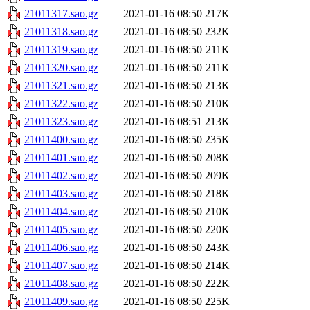
21011317.sao.gz
2021-01-16 08:50
217K
21011318.sao.gz
2021-01-16 08:50
232K
21011319.sao.gz
2021-01-16 08:50
211K
21011320.sao.gz
2021-01-16 08:50
211K
21011321.sao.gz
2021-01-16 08:50
213K
21011322.sao.gz
2021-01-16 08:50
210K
21011323.sao.gz
2021-01-16 08:51
213K
21011400.sao.gz
2021-01-16 08:50
235K
21011401.sao.gz
2021-01-16 08:50
208K
21011402.sao.gz
2021-01-16 08:50
209K
21011403.sao.gz
2021-01-16 08:50
218K
21011404.sao.gz
2021-01-16 08:50
210K
21011405.sao.gz
2021-01-16 08:50
220K
21011406.sao.gz
2021-01-16 08:50
243K
21011407.sao.gz
2021-01-16 08:50
214K
21011408.sao.gz
2021-01-16 08:50
222K
21011409.sao.gz
2021-01-16 08:50
225K