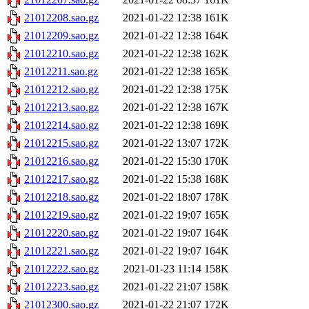
21012208.sao.gz
2021-01-22 12:38
161K
21012209.sao.gz
2021-01-22 12:38
164K
21012210.sao.gz
2021-01-22 12:38
162K
21012211.sao.gz
2021-01-22 12:38
165K
21012212.sao.gz
2021-01-22 12:38
175K
21012213.sao.gz
2021-01-22 12:38
167K
21012214.sao.gz
2021-01-22 12:38
169K
21012215.sao.gz
2021-01-22 13:07
172K
21012216.sao.gz
2021-01-22 15:30
170K
21012217.sao.gz
2021-01-22 15:38
168K
21012218.sao.gz
2021-01-22 18:07
178K
21012219.sao.gz
2021-01-22 19:07
165K
21012220.sao.gz
2021-01-22 19:07
164K
21012221.sao.gz
2021-01-22 19:07
164K
21012222.sao.gz
2021-01-23 11:14
158K
21012223.sao.gz
2021-01-22 21:07
158K
21012300.sao.gz
2021-01-22 21:07
172K