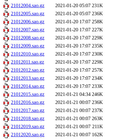
21012004.sao.gz
2021-01-20 05:07
231K
21012005.sao.gz
2021-01-20 05:07
236K
21012006.sao.gz
2021-01-20 17:07
258K
21012007.sao.gz
2021-01-20 17:07
227K
21012008.sao.gz
2021-01-20 17:07
229K
21012009.sao.gz
2021-01-20 17:07
235K
21012010.sao.gz
2021-01-20 17:07
230K
21012011.sao.gz
2021-01-20 17:07
229K
21012012.sao.gz
2021-01-20 17:07
257K
21012013.sao.gz
2021-01-20 17:07
234K
21012014.sao.gz
2021-01-20 17:07
233K
21012015.sao.gz
2021-01-21 04:34
246K
21012016.sao.gz
2021-01-21 00:07
236K
21012017.sao.gz
2021-01-21 00:07
237K
21012018.sao.gz
2021-01-21 00:07
263K
21012019.sao.gz
2021-01-21 00:07
211K
21012020.sao.gz
2021-01-21 00:07
162K