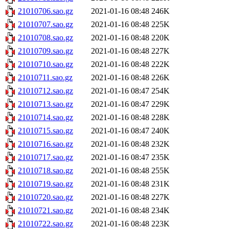
21010706.sao.gz
2021-01-16 08:48
246K
21010707.sao.gz
2021-01-16 08:48
225K
21010708.sao.gz
2021-01-16 08:48
220K
21010709.sao.gz
2021-01-16 08:48
227K
21010710.sao.gz
2021-01-16 08:48
222K
21010711.sao.gz
2021-01-16 08:48
226K
21010712.sao.gz
2021-01-16 08:47
254K
21010713.sao.gz
2021-01-16 08:47
229K
21010714.sao.gz
2021-01-16 08:48
228K
21010715.sao.gz
2021-01-16 08:47
240K
21010716.sao.gz
2021-01-16 08:48
232K
21010717.sao.gz
2021-01-16 08:47
235K
21010718.sao.gz
2021-01-16 08:48
255K
21010719.sao.gz
2021-01-16 08:48
231K
21010720.sao.gz
2021-01-16 08:48
227K
21010721.sao.gz
2021-01-16 08:48
234K
21010722.sao.gz
2021-01-16 08:48
223K