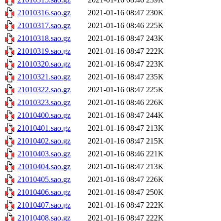
21010316.sao.gz
2021-01-16 08:47
230K
21010317.sao.gz
2021-01-16 08:46
225K
21010318.sao.gz
2021-01-16 08:47
243K
21010319.sao.gz
2021-01-16 08:47
222K
21010320.sao.gz
2021-01-16 08:47
223K
21010321.sao.gz
2021-01-16 08:47
235K
21010322.sao.gz
2021-01-16 08:47
225K
21010323.sao.gz
2021-01-16 08:46
226K
21010400.sao.gz
2021-01-16 08:47
244K
21010401.sao.gz
2021-01-16 08:47
213K
21010402.sao.gz
2021-01-16 08:47
215K
21010403.sao.gz
2021-01-16 08:46
221K
21010404.sao.gz
2021-01-16 08:47
213K
21010405.sao.gz
2021-01-16 08:47
226K
21010406.sao.gz
2021-01-16 08:47
250K
21010407.sao.gz
2021-01-16 08:47
222K
21010408.sao.gz
2021-01-16 08:47
222K