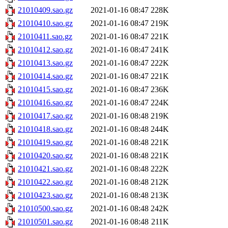
21010409.sao.gz
2021-01-16 08:47
228K
21010410.sao.gz
2021-01-16 08:47
219K
21010411.sao.gz
2021-01-16 08:47
221K
21010412.sao.gz
2021-01-16 08:47
241K
21010413.sao.gz
2021-01-16 08:47
222K
21010414.sao.gz
2021-01-16 08:47
221K
21010415.sao.gz
2021-01-16 08:47
236K
21010416.sao.gz
2021-01-16 08:47
224K
21010417.sao.gz
2021-01-16 08:48
219K
21010418.sao.gz
2021-01-16 08:48
244K
21010419.sao.gz
2021-01-16 08:48
221K
21010420.sao.gz
2021-01-16 08:48
221K
21010421.sao.gz
2021-01-16 08:48
222K
21010422.sao.gz
2021-01-16 08:48
212K
21010423.sao.gz
2021-01-16 08:48
213K
21010500.sao.gz
2021-01-16 08:48
242K
21010501.sao.gz
2021-01-16 08:48
211K