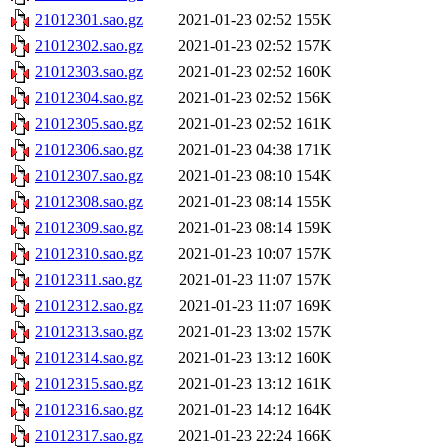
21012301.sao.gz
2021-01-23 02:52
155K
21012302.sao.gz
2021-01-23 02:52
157K
21012303.sao.gz
2021-01-23 02:52
160K
21012304.sao.gz
2021-01-23 02:52
156K
21012305.sao.gz
2021-01-23 02:52
161K
21012306.sao.gz
2021-01-23 04:38
171K
21012307.sao.gz
2021-01-23 08:10
154K
21012308.sao.gz
2021-01-23 08:14
155K
21012309.sao.gz
2021-01-23 08:14
159K
21012310.sao.gz
2021-01-23 10:07
157K
21012311.sao.gz
2021-01-23 11:07
157K
21012312.sao.gz
2021-01-23 11:07
169K
21012313.sao.gz
2021-01-23 13:02
157K
21012314.sao.gz
2021-01-23 13:12
160K
21012315.sao.gz
2021-01-23 13:12
161K
21012316.sao.gz
2021-01-23 14:12
164K
21012317.sao.gz
2021-01-23 22:24
166K