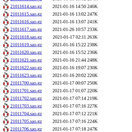
21011614.sao.gz
2021-01-16 14:50
246K
21011615.sao.gz
2021-01-16 13:02
247K
21011616.sao.gz
2021-01-16 13:07
241K
21011617.sao.gz
2021-01-26 10:57
233K
21011618.sao.gz
2021-01-17 02:11
263K
21011619.sao.gz
2021-01-16 15:22
238K
21011620.sao.gz
2021-01-16 15:52
236K
21011621.sao.gz
2021-01-16 21:44
248K
21011622.sao.gz
2021-01-16 19:07
230K
21011623.sao.gz
2021-01-16 20:02
226K
21011700.sao.gz
2021-01-17 00:07
250K
21011701.sao.gz
2021-01-17 01:07
220K
21011702.sao.gz
2021-01-17 07:14
219K
21011703.sao.gz
2021-01-17 07:16
227K
21011704.sao.gz
2021-01-17 07:12
221K
21011705.sao.gz
2021-01-17 07:16
224K
21011706.sao.gz
2021-01-17 07:18
247K