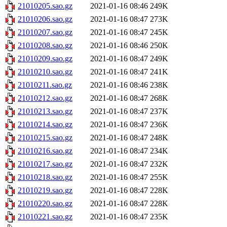
21010205.sao.gz
2021-01-16 08:46
249K
21010206.sao.gz
2021-01-16 08:47
273K
21010207.sao.gz
2021-01-16 08:47
245K
21010208.sao.gz
2021-01-16 08:46
250K
21010209.sao.gz
2021-01-16 08:47
249K
21010210.sao.gz
2021-01-16 08:47
241K
21010211.sao.gz
2021-01-16 08:46
238K
21010212.sao.gz
2021-01-16 08:47
268K
21010213.sao.gz
2021-01-16 08:47
237K
21010214.sao.gz
2021-01-16 08:47
236K
21010215.sao.gz
2021-01-16 08:47
248K
21010216.sao.gz
2021-01-16 08:47
234K
21010217.sao.gz
2021-01-16 08:47
232K
21010218.sao.gz
2021-01-16 08:47
255K
21010219.sao.gz
2021-01-16 08:47
228K
21010220.sao.gz
2021-01-16 08:47
228K
21010221.sao.gz
2021-01-16 08:47
235K