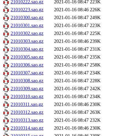
21010222.sao.gz
2021-01-16 08:47
223K
21010223.sao.gz
2021-01-16 08:46
226K
21010300.sao.gz
2021-01-16 08:47
249K
21010301.sao.gz
2021-01-16 08:47
223K
21010302.sao.gz
2021-01-16 08:47
225K
21010303.sao.gz
2021-01-16 08:46
239K
21010304.sao.gz
2021-01-16 08:47
231K
21010305.sao.gz
2021-01-16 08:47
235K
21010306.sao.gz
2021-01-16 08:47
258K
21010307.sao.gz
2021-01-16 08:47
234K
21010308.sao.gz
2021-01-16 08:47
228K
21010309.sao.gz
2021-01-16 08:47
242K
21010310.sao.gz
2021-01-16 08:47
234K
21010311.sao.gz
2021-01-16 08:46
230K
21010312.sao.gz
2021-01-16 08:47
263K
21010313.sao.gz
2021-01-16 08:47
232K
21010314.sao.gz
2021-01-16 08:46
230K
21010315.sao.gz
2021-01-16 08:46
239K