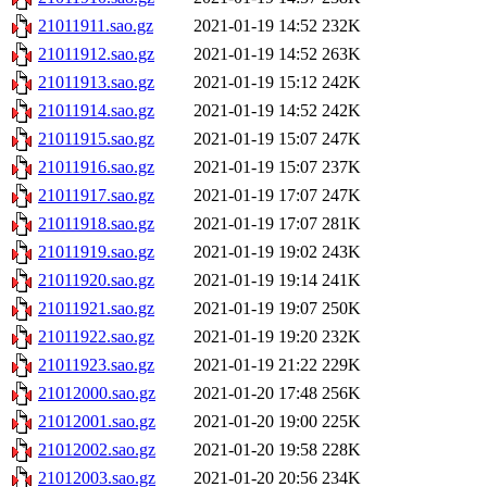
21011911.sao.gz
2021-01-19 14:52
232K
21011912.sao.gz
2021-01-19 14:52
263K
21011913.sao.gz
2021-01-19 15:12
242K
21011914.sao.gz
2021-01-19 14:52
242K
21011915.sao.gz
2021-01-19 15:07
247K
21011916.sao.gz
2021-01-19 15:07
237K
21011917.sao.gz
2021-01-19 17:07
247K
21011918.sao.gz
2021-01-19 17:07
281K
21011919.sao.gz
2021-01-19 19:02
243K
21011920.sao.gz
2021-01-19 19:14
241K
21011921.sao.gz
2021-01-19 19:07
250K
21011922.sao.gz
2021-01-19 19:20
232K
21011923.sao.gz
2021-01-19 21:22
229K
21012000.sao.gz
2021-01-20 17:48
256K
21012001.sao.gz
2021-01-20 19:00
225K
21012002.sao.gz
2021-01-20 19:58
228K
21012003.sao.gz
2021-01-20 20:56
234K