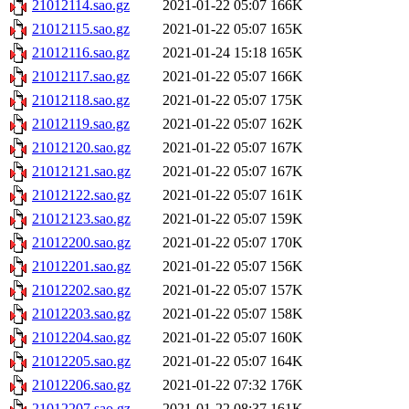
21012114.sao.gz
2021-01-22 05:07
166K
21012115.sao.gz
2021-01-22 05:07
165K
21012116.sao.gz
2021-01-24 15:18
165K
21012117.sao.gz
2021-01-22 05:07
166K
21012118.sao.gz
2021-01-22 05:07
175K
21012119.sao.gz
2021-01-22 05:07
162K
21012120.sao.gz
2021-01-22 05:07
167K
21012121.sao.gz
2021-01-22 05:07
167K
21012122.sao.gz
2021-01-22 05:07
161K
21012123.sao.gz
2021-01-22 05:07
159K
21012200.sao.gz
2021-01-22 05:07
170K
21012201.sao.gz
2021-01-22 05:07
156K
21012202.sao.gz
2021-01-22 05:07
157K
21012203.sao.gz
2021-01-22 05:07
158K
21012204.sao.gz
2021-01-22 05:07
160K
21012205.sao.gz
2021-01-22 05:07
164K
21012206.sao.gz
2021-01-22 07:32
176K
21012207.sao.gz
2021-01-22 08:37
161K