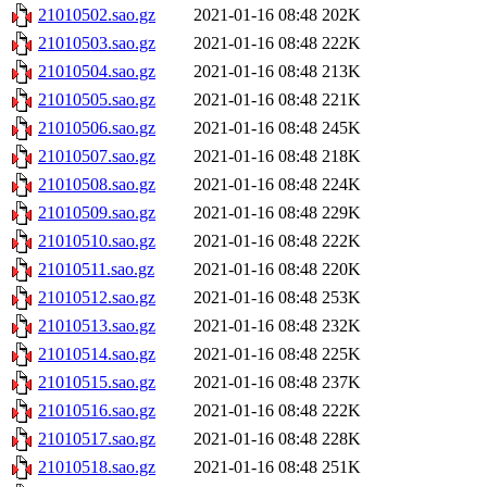
21010502.sao.gz
2021-01-16 08:48
202K
21010503.sao.gz
2021-01-16 08:48
222K
21010504.sao.gz
2021-01-16 08:48
213K
21010505.sao.gz
2021-01-16 08:48
221K
21010506.sao.gz
2021-01-16 08:48
245K
21010507.sao.gz
2021-01-16 08:48
218K
21010508.sao.gz
2021-01-16 08:48
224K
21010509.sao.gz
2021-01-16 08:48
229K
21010510.sao.gz
2021-01-16 08:48
222K
21010511.sao.gz
2021-01-16 08:48
220K
21010512.sao.gz
2021-01-16 08:48
253K
21010513.sao.gz
2021-01-16 08:48
232K
21010514.sao.gz
2021-01-16 08:48
225K
21010515.sao.gz
2021-01-16 08:48
237K
21010516.sao.gz
2021-01-16 08:48
222K
21010517.sao.gz
2021-01-16 08:48
228K
21010518.sao.gz
2021-01-16 08:48
251K