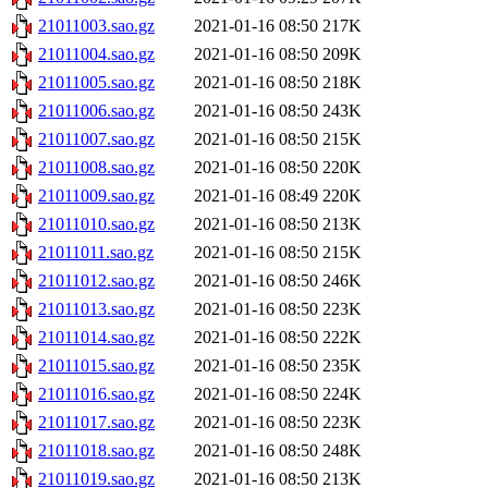
21011003.sao.gz
2021-01-16 08:50
217K
21011004.sao.gz
2021-01-16 08:50
209K
21011005.sao.gz
2021-01-16 08:50
218K
21011006.sao.gz
2021-01-16 08:50
243K
21011007.sao.gz
2021-01-16 08:50
215K
21011008.sao.gz
2021-01-16 08:50
220K
21011009.sao.gz
2021-01-16 08:49
220K
21011010.sao.gz
2021-01-16 08:50
213K
21011011.sao.gz
2021-01-16 08:50
215K
21011012.sao.gz
2021-01-16 08:50
246K
21011013.sao.gz
2021-01-16 08:50
223K
21011014.sao.gz
2021-01-16 08:50
222K
21011015.sao.gz
2021-01-16 08:50
235K
21011016.sao.gz
2021-01-16 08:50
224K
21011017.sao.gz
2021-01-16 08:50
223K
21011018.sao.gz
2021-01-16 08:50
248K
21011019.sao.gz
2021-01-16 08:50
213K