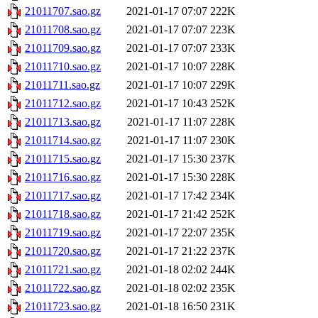
21011707.sao.gz
2021-01-17 07:07
222K
21011708.sao.gz
2021-01-17 07:07
223K
21011709.sao.gz
2021-01-17 07:07
233K
21011710.sao.gz
2021-01-17 10:07
228K
21011711.sao.gz
2021-01-17 10:07
229K
21011712.sao.gz
2021-01-17 10:43
252K
21011713.sao.gz
2021-01-17 11:07
228K
21011714.sao.gz
2021-01-17 11:07
230K
21011715.sao.gz
2021-01-17 15:30
237K
21011716.sao.gz
2021-01-17 15:30
228K
21011717.sao.gz
2021-01-17 17:42
234K
21011718.sao.gz
2021-01-17 21:42
252K
21011719.sao.gz
2021-01-17 22:07
235K
21011720.sao.gz
2021-01-17 21:22
237K
21011721.sao.gz
2021-01-18 02:02
244K
21011722.sao.gz
2021-01-18 02:02
235K
21011723.sao.gz
2021-01-18 16:50
231K