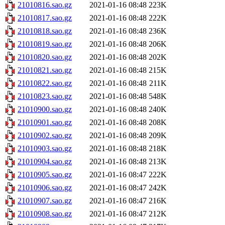
21010816.sao.gz
2021-01-16 08:48
223K
21010817.sao.gz
2021-01-16 08:48
222K
21010818.sao.gz
2021-01-16 08:48
236K
21010819.sao.gz
2021-01-16 08:48
206K
21010820.sao.gz
2021-01-16 08:48
202K
21010821.sao.gz
2021-01-16 08:48
215K
21010822.sao.gz
2021-01-16 08:48
211K
21010823.sao.gz
2021-01-16 08:48
548K
21010900.sao.gz
2021-01-16 08:48
240K
21010901.sao.gz
2021-01-16 08:48
208K
21010902.sao.gz
2021-01-16 08:48
209K
21010903.sao.gz
2021-01-16 08:48
218K
21010904.sao.gz
2021-01-16 08:48
213K
21010905.sao.gz
2021-01-16 08:47
222K
21010906.sao.gz
2021-01-16 08:47
242K
21010907.sao.gz
2021-01-16 08:47
216K
21010908.sao.gz
2021-01-16 08:47
212K