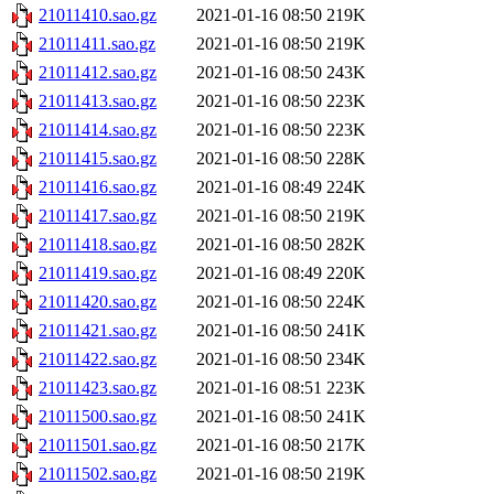
21011410.sao.gz
2021-01-16 08:50
219K
21011411.sao.gz
2021-01-16 08:50
219K
21011412.sao.gz
2021-01-16 08:50
243K
21011413.sao.gz
2021-01-16 08:50
223K
21011414.sao.gz
2021-01-16 08:50
223K
21011415.sao.gz
2021-01-16 08:50
228K
21011416.sao.gz
2021-01-16 08:49
224K
21011417.sao.gz
2021-01-16 08:50
219K
21011418.sao.gz
2021-01-16 08:50
282K
21011419.sao.gz
2021-01-16 08:49
220K
21011420.sao.gz
2021-01-16 08:50
224K
21011421.sao.gz
2021-01-16 08:50
241K
21011422.sao.gz
2021-01-16 08:50
234K
21011423.sao.gz
2021-01-16 08:51
223K
21011500.sao.gz
2021-01-16 08:50
241K
21011501.sao.gz
2021-01-16 08:50
217K
21011502.sao.gz
2021-01-16 08:50
219K