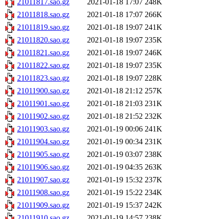
21011817.sao.gz
2021-01-18 17:07
248K
21011818.sao.gz
2021-01-18 17:07
266K
21011819.sao.gz
2021-01-18 19:07
241K
21011820.sao.gz
2021-01-18 19:07
235K
21011821.sao.gz
2021-01-18 19:07
246K
21011822.sao.gz
2021-01-18 19:07
235K
21011823.sao.gz
2021-01-18 19:07
228K
21011900.sao.gz
2021-01-18 21:12
257K
21011901.sao.gz
2021-01-18 21:03
231K
21011902.sao.gz
2021-01-18 21:52
232K
21011903.sao.gz
2021-01-19 00:06
241K
21011904.sao.gz
2021-01-19 00:34
231K
21011905.sao.gz
2021-01-19 03:07
238K
21011906.sao.gz
2021-01-19 04:35
263K
21011907.sao.gz
2021-01-19 15:32
237K
21011908.sao.gz
2021-01-19 15:22
234K
21011909.sao.gz
2021-01-19 15:37
242K
21011910.sao.gz
2021-01-19 14:57
238K